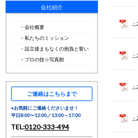
会社紹介
・
・会社概要
・私たちのミッション
・設立後まもなくの抱負と誓い
・
・プロの技☆写真館
・
ご連絡はこちらまで
●お気軽にご連絡くださいませ！
平日8:00〜12:00／13:00～17:00
・
TEL:
0120-333-494