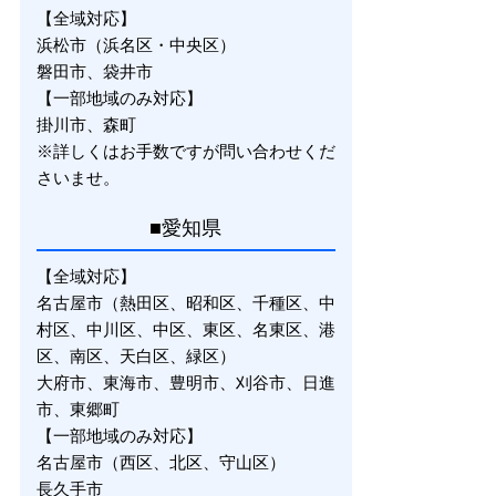
【全域対応】
浜松市（浜名区・中央区）
磐田市、袋井市
【一部地域のみ対応】
掛川市、森町
※詳しくはお手数ですが問い合わせくだ
さいませ。
■愛知県
【全域対応】
名古屋市（熱田区、昭和区、千種区、中
村区、中川区、中区、東区、名東区、港
区、南区、天白区、緑区）
大府市、東海市、豊明市、刈谷市、日進
市、東郷町
【一部地域のみ対応】
名古屋市（西区、北区、守山区）
長久手市