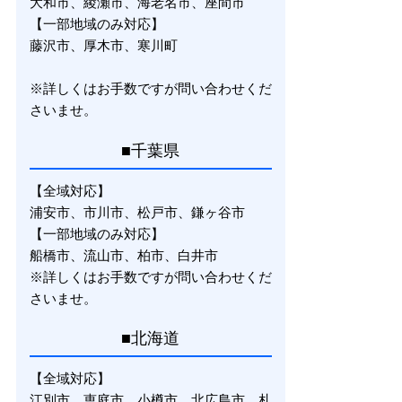
大和市、綾瀬市、海老名市、座間市
【一部地域のみ対応】
藤沢市、厚木市、寒川町
※詳しくはお手数ですが問い合わせくだ
さいませ。
■千葉県
【全域対応】
浦安市、市川市、松戸市、鎌ヶ谷市
【一部地域のみ対応】
船橋市、流山市、柏市、白井市
※詳しくはお手数ですが問い合わせくだ
さいませ。
■北海道
【全域対応】
江別市、恵庭市、小樽市、北広島市、札