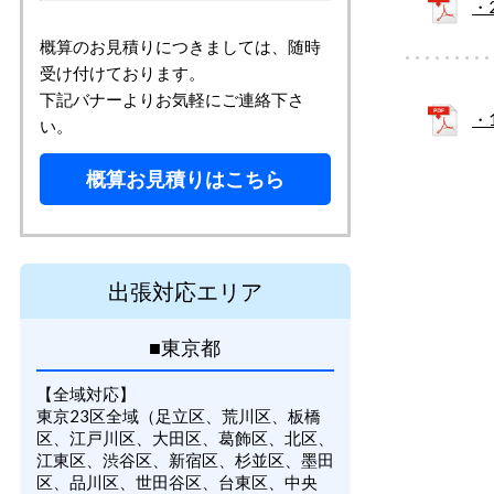
・
概算のお見積りにつきましては、随時
受け付けております。
下記バナーよりお気軽にご連絡下さ
・
い。
概算お見積りはこちら
出張対応エリア
■東京都
【全域対応】
東京23区全域（足立区、荒川区、板橋
区、江戸川区、大田区、葛飾区、北区、
江東区、渋谷区、新宿区、杉並区、墨田
区、品川区、世田谷区、台東区、中央