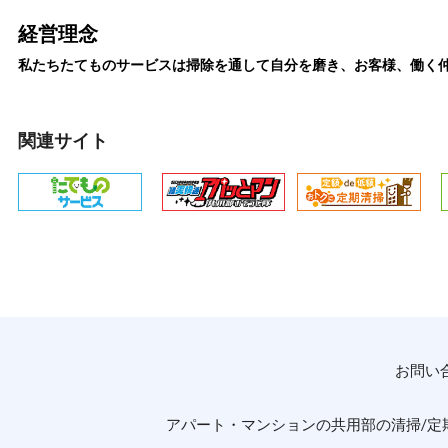
経営理念
私たちたてものサービスは掃除を通して自分を磨き、お客様、働く
関連サイト
お問い合わ
アパート・マンションの共用部の清掃/定期