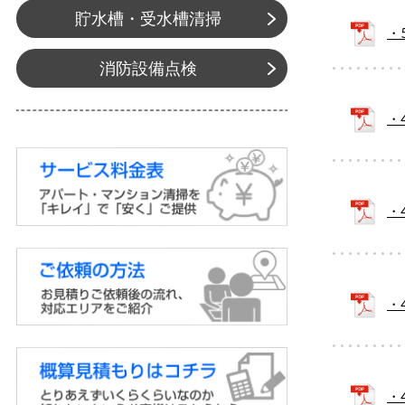
貯水槽・受水槽清掃
・
消防設備点検
・
・
・
・