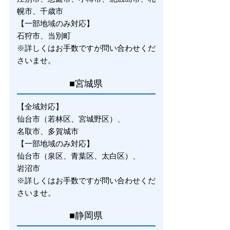
幌市、千歳市
【一部地域のみ対応】
石狩市、当別町
※詳しくはお手数ですが問い合わせくだ
さいませ。
■宮城県
【全域対応】
仙台市（若林区、宮城野区）、
名取市、多賀城市
【一部地域のみ対応】
仙台市（泉区、青葉区、太白区）、
岩沼市
※詳しくはお手数ですが問い合わせくだ
さいませ。
■静岡県